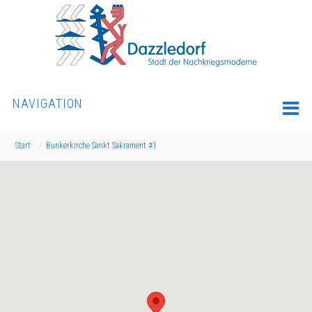
NAVIGATION
Start
Bunkerkirche Sankt Sakrament #1