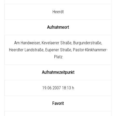
Heerdt
Aufnahmeort
Am Handweiser, Kevelaerer Straße, Burgunderstraße,
Heerdter Landstraße, Eupener Straße, Pastor-Klinkhammer-
Platz
Aufnahmezeitpunkt
19.06.2007 18:13 h
Favorit