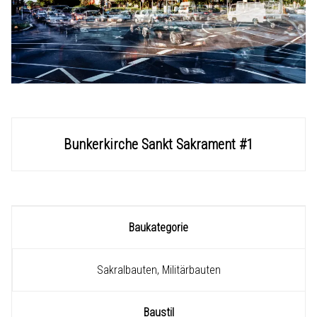
Bunkerkirche Sankt Sakrament #1
Baukategorie
Sakralbauten, Militärbauten
Baustil