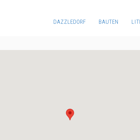
DAZZLEDORF
BAUTEN
LI