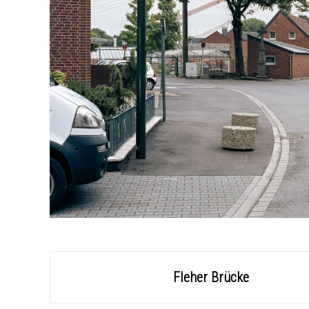
Fleher Brücke