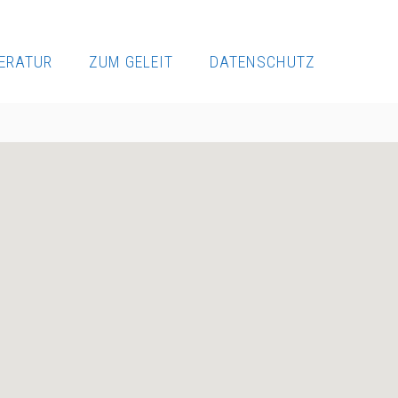
TERATUR
ZUM GELEIT
DATENSCHUTZ