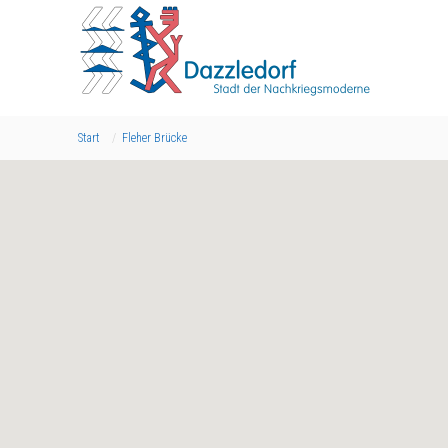
Start
Fleher Brücke