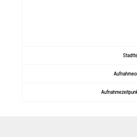
Stadtte
Aufnahmeo
Aufnahmezeitpun