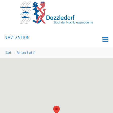
NAVIGATION
Start
Fortuna Bud #1