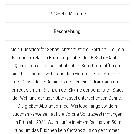
1945-jetzt Moderne
Beschreibung
Mein Düsseldorfer Sehnsuchtsort ist die "Fortuna Bud", ein
Büdchen direkt am Rhein gegenüber den GeSoLei-Bauten.
Quer durch alle gesellschaftlichen Schichten trifft man
sich hier abends, wählt aus dem wohlsortierten Sortiment
der Düsseldorfer Altbierbrauereien ein Getränk aus und
erfreut sich am Rhein, an der Skyline der schönsten Stadt
der Welt und der über Oberkassel untergehenden Sonne.
Die großen Abstände in der Warteschlange vor dem
Büdchen verweisen auf die Corona-Schutzbestimmungen
im Frühjahr 2021. Auch durfte in einem Radius von 50 m
rund um das Büdchen kein Getränk zu sich genommen