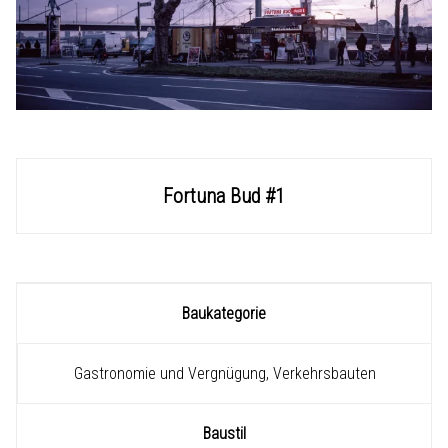
Fortuna Bud #1
Baukategorie
Gastronomie und Vergnügung, Verkehrsbauten
Baustil