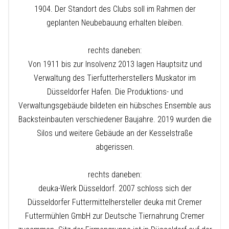
1904. Der Standort des Clubs soll im Rahmen der
geplanten Neubebauung erhalten bleiben.
rechts daneben:
Von 1911 bis zur Insolvenz 2013 lagen Hauptsitz und
Verwaltung des Tierfutterherstellers Muskator im
Düsseldorfer Hafen. Die Produktions- und
Verwaltungsgebäude bildeten ein hübsches Ensemble aus
Backsteinbauten verschiedener Baujahre. 2019 wurden die
Silos und weitere Gebäude an der Kesselstraße
abgerissen.
rechts daneben:
deuka-Werk Düsseldorf. 2007 schloss sich der
Düsseldorfer Futtermittelhersteller deuka mit Cremer
Futtermühlen GmbH zur Deutsche Tiernahrung Cremer