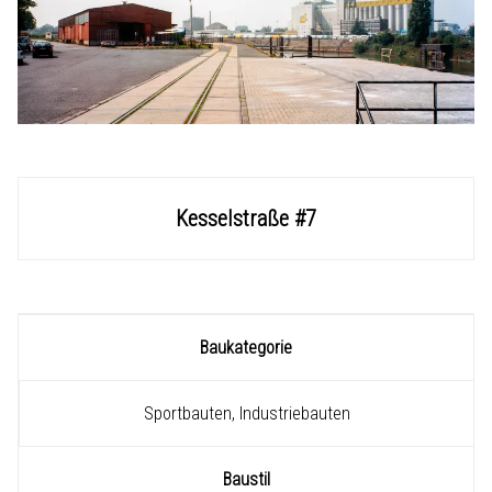
Kesselstraße #7
Baukategorie
Sportbauten, Industriebauten
Baustil