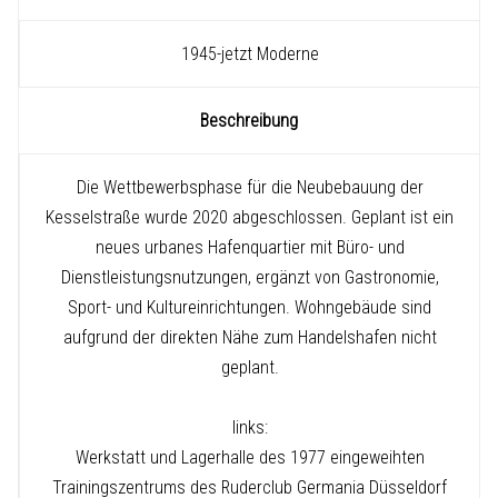
1945-jetzt Moderne
Beschreibung
Die Wettbewerbsphase für die Neubebauung der
Kesselstraße wurde 2020 abgeschlossen. Geplant ist ein
neues urbanes Hafenquartier mit Büro- und
Dienstleistungsnutzungen, ergänzt von Gastronomie,
Sport- und Kultureinrichtungen. Wohngebäude sind
aufgrund der direkten Nähe zum Handelshafen nicht
geplant.
links:
Werkstatt und Lagerhalle des 1977 eingeweihten
Trainingszentrums des Ruderclub Germania Düsseldorf