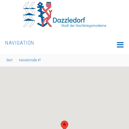
NAVIGATION
Start
Kesselstraße #7