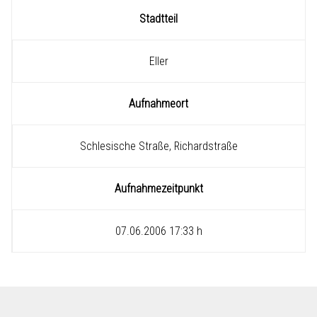
Stadtteil
Eller
Aufnahmeort
Schlesische Straße, Richardstraße
Aufnahmezeitpunkt
07.06.2006 17:33 h