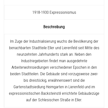
1918-1930 Expressionismus
Beschreibung
Im Zuge der Industrialisierung wuchs die Bevölkerung der
benachbarten Stadtteile Eller und Lierenfeld seit Mitte des
neunzehnten Jahrhunderts stark an. Neben den
Industriegebieten findet man ausgedehnte
Arbeiterwohnsiedlungen verschiedener Epochen in den
beiden Stadtteilen. Die Gebäude sind vorzugsweise zwei-
bis dreistöckig, erwähnenswert sind die
Gartenstadtsiedlung Heimgarten in Lierenfeld und im
expressionistischen Backsteinstil errichtete Gebäudezüge
auf der Schlesischen Straße in Eller.