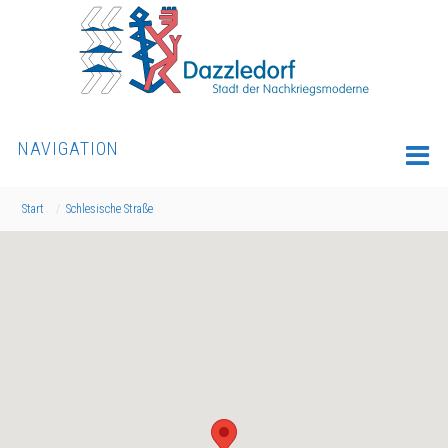
NAVIGATION
Start
Schlesische Straße