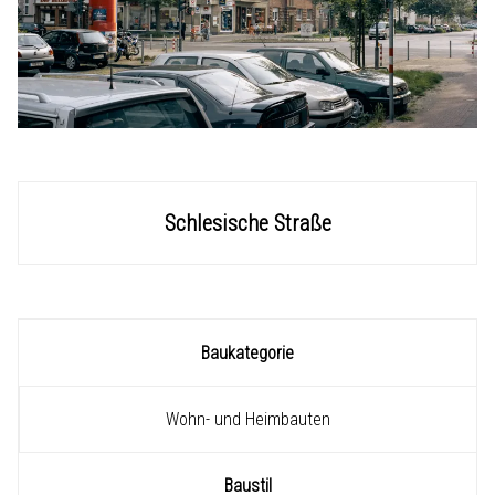
Schlesische Straße
Baukategorie
Wohn- und Heimbauten
Baustil